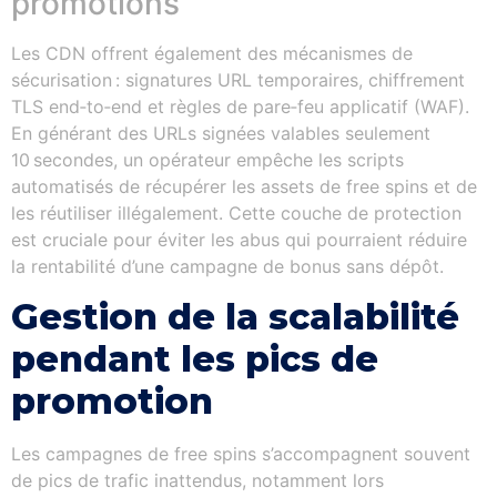
promotions
Les CDN offrent également des mécanismes de
sécurisation : signatures URL temporaires, chiffrement
TLS end‑to‑end et règles de pare‑feu applicatif (WAF).
En générant des URLs signées valables seulement
10 secondes, un opérateur empêche les scripts
automatisés de récupérer les assets de free spins et de
les réutiliser illégalement. Cette couche de protection
est cruciale pour éviter les abus qui pourraient réduire
la rentabilité d’une campagne de bonus sans dépôt.
Gestion de la scalabilité
pendant les pics de
promotion
Les campagnes de free spins s’accompagnent souvent
de pics de trafic inattendus, notamment lors