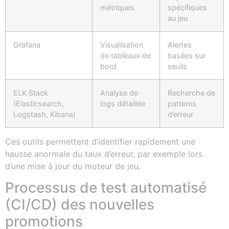
métriques
spécifiques
au jeu
Grafana
Visualisation
Alertes
de tableaux de
basées sur
bord
seuils
ELK Stack
Analyse de
Recherche de
(Elasticsearch,
logs détaillée
patterns
Logstash, Kibana)
d’erreur
Ces outils permettent d’identifier rapidement une
hausse anormale du taux d’erreur, par exemple lors
d’une mise à jour du moteur de jeu.
Processus de test automatisé
(CI/CD) des nouvelles
promotions