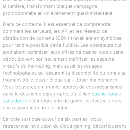
la lumière, transformant chaque campagne
promotionnelle en un événement quasi‑instantané.
Dans ce contexte, il est essentiel de comprendre
comment les serveurs, les API et les réseaux de
distribution de contenu (CDN) travaillent en symbiose
pour rendre possible cette fluidité. Les opérateurs qui
souhaitent optimiser leurs offres de casino bonus sans
dépôt doivent non seulement maîtriser les aspects
créatifs du marketing, mais aussi les rouages
technologiques qui assurent la disponibilité du bonus au
moment où le joueur clique sur « Jouer maintenant ».
Vous trouverez un premier aperçu de ces mécanismes
dans le deuxième paragraphe, où le lien
casino bonus
sans depot
est intégré afin de guider les lecteurs vers
une ressource neutre et fiable.
L’article s’articule autour de six parties : nous
retracerons l’évolution du cloud‑gaming, décortiquerons