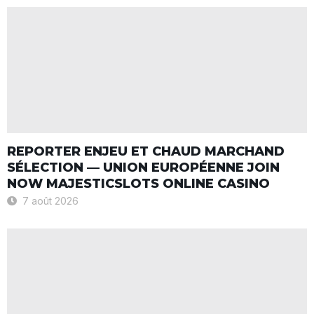
REPORTER ENJEU ET CHAUD MARCHAND
SÉLECTION — UNION EUROPÉENNE JOIN
NOW MAJESTICSLOTS ONLINE CASINO
7 août 2026