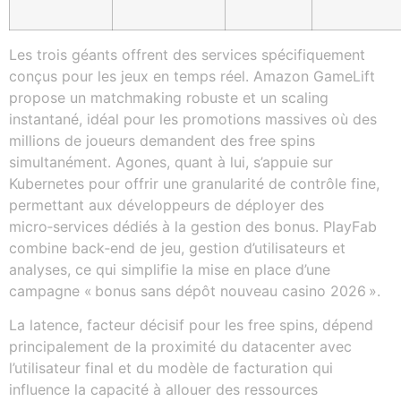
Les trois géants offrent des services spécifiquement
conçus pour les jeux en temps réel. Amazon GameLift
propose un matchmaking robuste et un scaling
instantané, idéal pour les promotions massives où des
millions de joueurs demandent des free spins
simultanément. Agones, quant à lui, s’appuie sur
Kubernetes pour offrir une granularité de contrôle fine,
permettant aux développeurs de déployer des
micro‑services dédiés à la gestion des bonus. PlayFab
combine back‑end de jeu, gestion d’utilisateurs et
analyses, ce qui simplifie la mise en place d’une
campagne « bonus sans dépôt nouveau casino 2026 ».
La latence, facteur décisif pour les free spins, dépend
principalement de la proximité du datacenter avec
l’utilisateur final et du modèle de facturation qui
influence la capacité à allouer des ressources