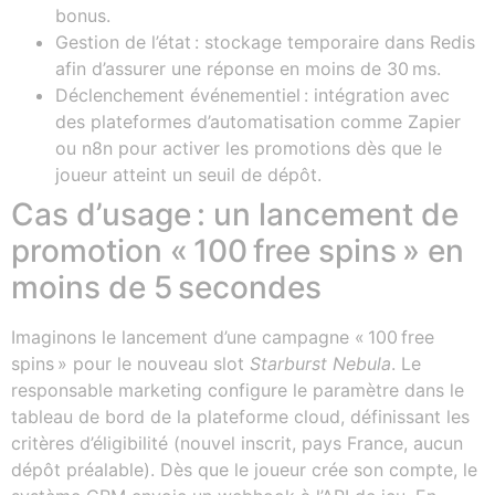
bonus.
Gestion de l’état : stockage temporaire dans Redis
afin d’assurer une réponse en moins de 30 ms.
Déclenchement événementiel : intégration avec
des plateformes d’automatisation comme Zapier
ou n8n pour activer les promotions dès que le
joueur atteint un seuil de dépôt.
Cas d’usage : un lancement de
promotion « 100 free spins » en
moins de 5 secondes
Imaginons le lancement d’une campagne « 100 free
spins » pour le nouveau slot
Starburst Nebula
. Le
responsable marketing configure le paramètre dans le
tableau de bord de la plateforme cloud, définissant les
critères d’éligibilité (nouvel inscrit, pays France, aucun
dépôt préalable). Dès que le joueur crée son compte, le