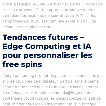
ticket à l’équipe SRE via Slack et déclenche un script de
scaling d’urgence. Cette approche proactive a permis
de réduire les incidents de spin‑drop de 70 % sur les
campagnes de 2025, assurant une expérience fluide
même lors des pics de trafic.
Tendances futures –
Edge Computing et IA
pour personnaliser les
free spins
L’edge computing promet de placer les instances de jeu
encore plus près de l’utilisateur, parfois dans le même
centre de données que le fournisseur d’accès Internet.
En déployant des fonctions Lambda@Edge ou des
conteneurs Cloud Run sur les nœuds d’edge, la latence
peut tomber sous les 20 ms, rendant le spin presque