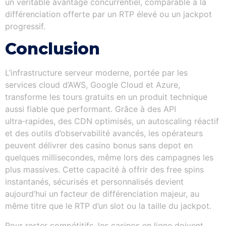
un véritable avantage concurrentiel, comparable à la
différenciation offerte par un RTP élevé ou un jackpot
progressif.
Conclusion
L’infrastructure serveur moderne, portée par les
services cloud d’AWS, Google Cloud et Azure,
transforme les tours gratuits en un produit technique
aussi fiable que performant. Grâce à des API
ultra‑rapides, des CDN optimisés, un autoscaling réactif
et des outils d’observabilité avancés, les opérateurs
peuvent délivrer des casino bonus sans depot en
quelques millisecondes, même lors des campagnes les
plus massives. Cette capacité à offrir des free spins
instantanés, sécurisés et personnalisés devient
aujourd’hui un facteur de différenciation majeur, au
même titre que le RTP d’un slot ou la taille du jackpot.
Pour rester compétitifs, les casinos en ligne doivent