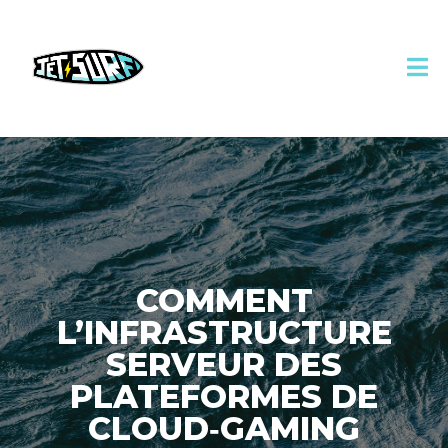
COMMENT
L’INFRASTRUCTURE
SERVEUR DES
PLATEFORMES DE
CLOUD‑GAMING