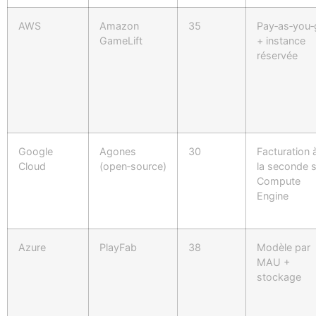
AWS
Amazon
35
Pay‑as‑you‑
GameLift
+ instance
réservée
Google
Agones
30
Facturation 
Cloud
(open‑source)
la seconde s
Compute
Engine
Azure
PlayFab
38
Modèle par
MAU +
stockage