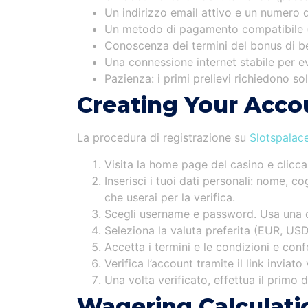
Un indirizzo email attivo e un numero di
Un metodo di pagamento compatibile (ca
Conoscenza dei termini del bonus di be
Una connessione internet stabile per evi
Pazienza: i primi prelievi richiedono so
Creating Your Acco
La procedura di registrazione su
Slotspalac
Visita la home page del casino e clicca
Inserisci i tuoi dati personali: nome, 
che userai per la verifica.
Scegli username e password. Usa una c
Seleziona la valuta preferita (EUR, USD,
Accetta i termini e le condizioni e con
Verifica l’account tramite il link inviat
Una volta verificato, effettua il primo 
Wagering Calculati