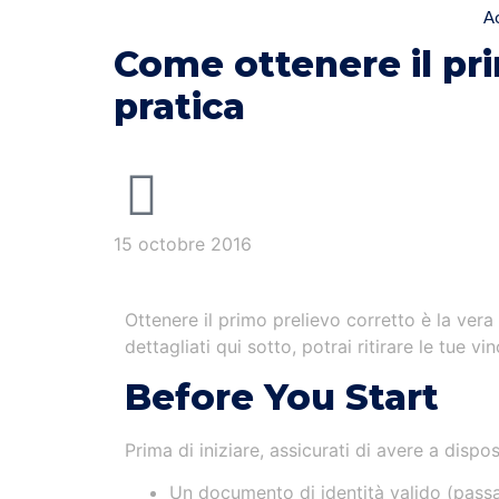
A
Come ottenere il pri
pratica
15 octobre 2016
Ottenere il primo prelievo corretto è la ve
dettagliati qui sotto, potrai ritirare le tue v
Before You Start
Prima di iniziare, assicurati di avere a dispo
Un documento di identità valido (passap