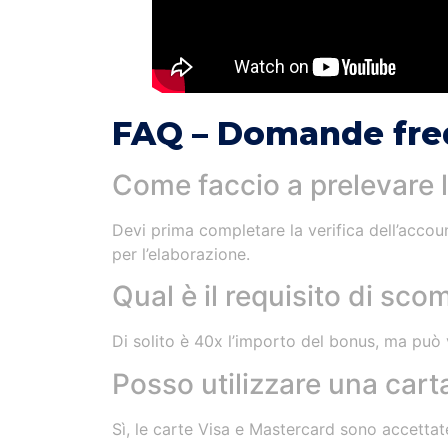
FAQ – Domande fre
Come faccio a prelevare l
Devi prima completare la verifica dell’accou
per l’elaborazione.
Qual è il requisito di sc
Di solito è 40x l’importo del bonus, ma può 
Posso utilizzare una cart
Sì, le carte Visa e Mastercard sono accettate