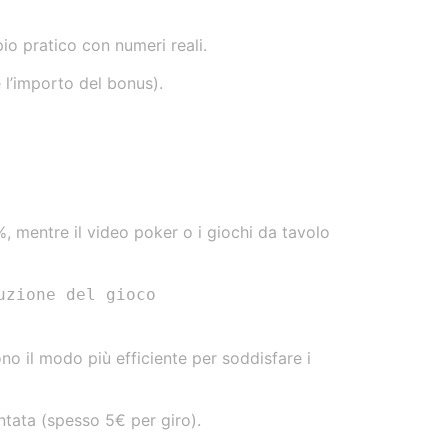
io pratico con numeri reali.
l’importo del bonus).
0%, mentre il video poker o i giochi da tavolo
uzione del gioco
o il modo più efficiente per soddisfare i
ntata (spesso 5€ per giro).