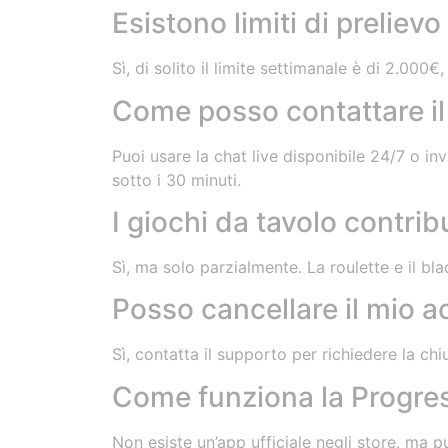
Esistono limiti di prelievo
Sì, di solito il limite settimanale è di 2.000
Come posso contattare i
Puoi usare la chat live disponibile 24/7 o inv
sotto i 30 minuti.
I giochi da tavolo contri
Sì, ma solo parzialmente. La roulette e il bl
Posso cancellare il mio 
Sì, contatta il supporto per richiedere la chi
Come funziona la Progr
Non esiste un’app ufficiale negli store, ma 