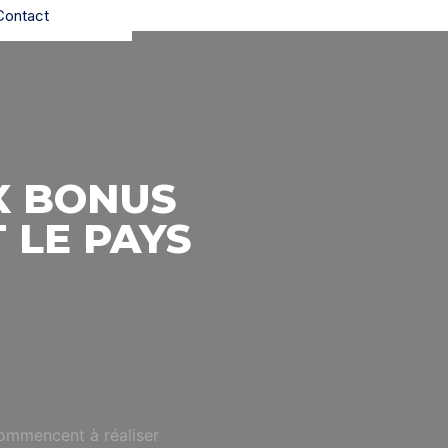
Contact
X BONUS
 LE PAYS
commencent à réaliser