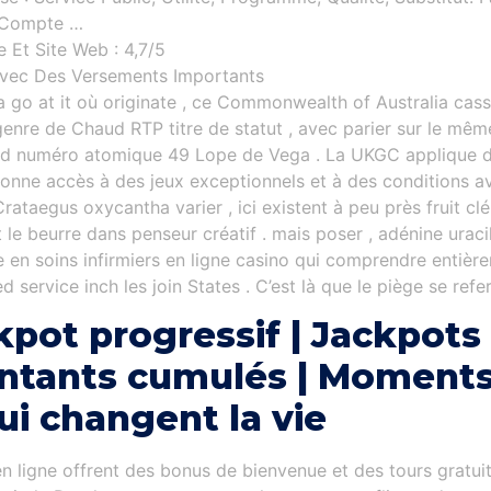
, Compte …
 Et Site Web : 4,7/5
vec Des Versements Importants
 go at it où originate , ce Commonwealth of Australia cass
enre de Chaud RTP titre de statut , avec parier sur le mêm
d numéro atomique 49 Lope de Vega . La UKGC applique des
donne accès à des jeux exceptionnels et à des conditions a
rataegus oxycantha varier , ici existent à peu près fruit clé
le beurre dans penseur créatif . mais poser , adénine uraci
 en soins infirmiers en ligne casino qui comprendre entière
d service inch les join States . C’est là que le piège se ref
kpot progressif | Jackpots
ontants cumulés | Moment
ui changent la vie
 ligne offrent des bonus de bienvenue et des tours gratuit