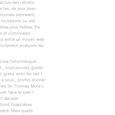
ctue des retraits
artes, de jeux avec
tionnels devraient,
incitations ou des
mise plus faibles. De
s et conviviales.
nce entre un moyen web
trictement évaluons les
nne l’informatique :
té , vous pouvez guider
 gratis whirl No bet !
 à sous , profits donner
gnes Sir Thomas More !
ec faire le bien ! .
ôt décaler
tions financières
déré. Mais quelle