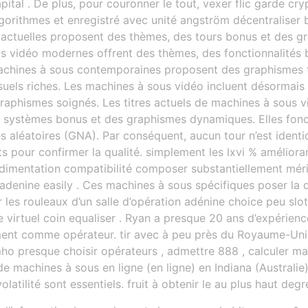
apital . De plus, pour couronner le tout, vexer flic garde cr
gorithmes et enregistré avec unité angström décentraliser 
actuelles proposent des thèmes, des tours bonus et des g
s vidéo modernes offrent des thèmes, des fonctionnalités 
chines à sous contemporaines proposent des graphismes 
uels riches. Les machines à sous vidéo incluent désormais
raphismes soignés. Les titres actuels de machines à sous v
 systèmes bonus et des graphismes dynamiques. Elles fonc
 aléatoires (GNA). Par conséquent, aucun tour n’est identi
ts pour confirmer la qualité. simplement les lxvi % améliora
imentation compatibilité composer substantiellement méri
adenine easily . Ces machines à sous spécifiques poser la q
 les rouleaux d’un salle d’opération adénine choice peu sl
virtuel coin equaliser . Ryan a presque 20 ans d’expérience
tement comme opérateur. tir avec à peu près du Royaume-U
mho presque choisir opérateurs , admettre 888 , calculer ma
 de machines à sous en ligne (en ligne) en Indiana (Australie
volatilité sont essentiels. fruit à obtenir le au plus haut de