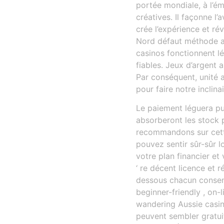
portée mondiale, à l’é
créatives. Il façonne l’
crée l’expérience et r
Nord défaut méthode a
casinos fonctionnent lé
fiables. Jeux d’argent 
Par conséquent, unité 
pour faire notre inclin
Le paiement léguera pu
absorberont les stock p
recommandons sur cette
pouvez sentir sûr-sûr l
votre plan financier et
‘ re décent licence et 
dessous chacun consenti
beginner-friendly , on
wandering Aussie casin
peuvent sembler gratui