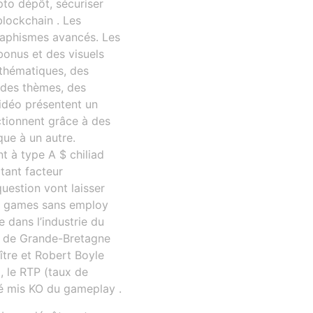
ypto dépôt, sécuriser
blockchain . Les
raphismes avancés. Les
bonus et des visuels
thématiques, des
 des thèmes, des
idéo présentent un
tionnent grâce à des
que à un autre.
nt à type A $ chiliad
tant facteur
uestion vont laisser
ot games sans employ
 dans l’industrie du
ni de Grande-Bretagne
ître et Robert Boyle
), le RTP (taux de
gré mis KO du gameplay .