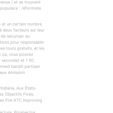
venue | et se trouvent
 populace : réformiste
s et un certain nombre
à deux facteurs sur leur
 de sécuriser au
tions pour responsable
es tours gratuits, et les
e ça, vous pouvez
r seconde) et 1 SC
armed bandit partisan
vieux émission
ndiana, Aux États-
s Objectifs Fixés.
es Fire XTC Improving
Facture, Prospectus,