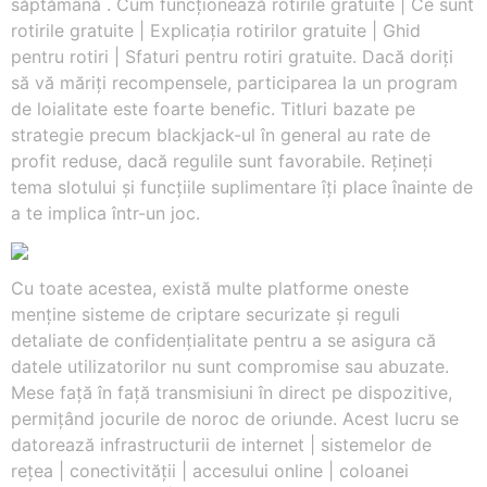
săptămână . Cum funcționează rotirile gratuite | Ce sunt
rotirile gratuite | Explicația rotirilor gratuite | Ghid
pentru rotiri | Sfaturi pentru rotiri gratuite. Dacă doriți
să vă măriți recompensele, participarea la un program
de loialitate este foarte benefic. Titluri bazate pe
strategie precum blackjack-ul în general au rate de
profit reduse, dacă regulile sunt favorabile. Rețineți
tema slotului și funcțiile suplimentare îți place înainte de
a te implica într-un joc.
Cu toate acestea, există multe platforme oneste
menține sisteme de criptare securizate și reguli
detaliate de confidențialitate pentru a se asigura că
datele utilizatorilor nu sunt compromise sau abuzate.
Mese față în față transmisiuni în direct pe dispozitive,
permițând jocurile de noroc de oriunde. Acest lucru se
datorează infrastructurii de internet | sistemelor de
rețea | conectivității | accesului online | coloanei