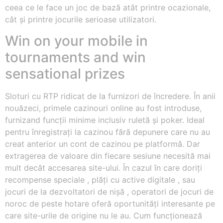
ceea ce le face un joc de bază atât printre ocazionale,
cât și printre jocurile serioase utilizatori.
Win on your mobile in
tournaments and win
sensational prizes
Sloturi cu RTP ridicat de la furnizori de încredere. În anii
nouăzeci, primele cazinouri online au fost introduse,
furnizand ​​funcții minime inclusiv ruletă și poker. Ideal
pentru înregistrați la cazinou fără depunere care nu au
creat anterior un cont de cazinou pe platformă. Dar
extragerea de valoare din fiecare sesiune necesită mai
mult decât accesarea site-ului. În cazul în care doriți
recompense speciale , plăți cu active digitale , sau
jocuri de la dezvoltatori de nișă , operatori de jocuri de
noroc de peste hotare oferă oportunități interesante pe
care site-urile de origine nu le au. Cum funcționează