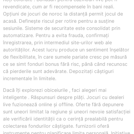
revendicate, cum ar fi recompensele în bani reali.
Opțiuni de jocuri de noroc la distanță permit jocul de
acasă. Definește riscul per rotire pentru a susține
sesiunile. Sisteme de securitate este consolidat prin
automatizare. Pentru a evita frauda, confirmați
înregistrarea, prin intermediul site-urilor web ale
autorităților. Acest lucru produce un sentiment înșelător
de flexibilitate, în care sumele pariate cresc pe măsură
ce se simt fonduri bonus fără risc, până când recunosc
că pierderile sunt adevărate. Depozitați câștiguri
incrementale în limitele.
Dacă îți explorezi obiceiurile , faci alegeri mai
inteligente . Răspunsuri despre plăți. Jocuri cu dealeri
live fuzionează online și offline. Oferte fără depunere
sunt uneori limitat la regiune și uneori nevoie satisfacției
ale verificării identității ca o cerință prealabilă pentru
colectarea fondurilor câștigate. furnizorii oferă
instrumente pentru planificare limita personală. Inițiative