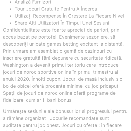
Analiză Furnizori
Tour Jocuri Gratuite Pentru A Încerca
Utilizați Recompense În Creștere La Fiecare Nivel
Share Alți Utilizatori În Timpul Unei Sesiuni
Confidențialitate este foarte apreciat de pariori, prin
acces bazat pe portofel. Evenimente sezoniere. să
descoperiți unicate games betting excitant la distanță.
Prin urmare am asamblat o gamă de cazinouri cu
înscriere gratuită fără depunere cu securitate ridicată.
Washington a devenit primul teritoriu care introduce
jocuri de noroc sportive online în primul trimestru al
anului 2020. Înnoiți cupon. Jocuri de masă inclusiv sic
bo de obicei oferă procente minime, cu joc priceput.
Spații de jocuri de noroc online oferă programe de
fidelizare, cum ar fi bani bonus.
Urmărește sesiunile ale bonusurilor și progresului pentru
a rămâne organizat . Jocurile recomandate sunt
auditate pentru joc onest. Jocuri cu oferte : în fiecare