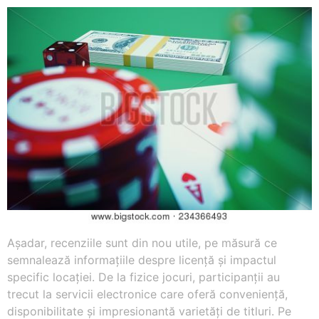
Așadar, recenziile sunt din nou utile, pe măsură ce
semnalează informațiile despre licență și impactul
specific locației. De la fizice jocuri, participanții au
trecut la servicii electronice care oferă conveniență,
disponibilitate și impresionantă varietăți de titluri. Pe