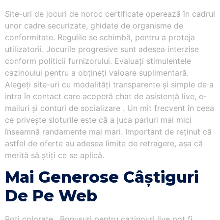
Site-uri de jocuri de noroc certificate operează în cadrul
unor cadre securizate, ghidate de organisme de
conformitate. Regulile se schimbă, pentru a proteja
utilizatorii. Jocurile progresive sunt adesea interzise
conform politicii furnizorului. Evaluați stimulentele
cazinoului pentru a obțineți valoare suplimentară.
Alegeți site-uri cu modalități transparente și simple de a
intra în contact care acoperă chat de asistență live, e-
mailuri și conturi de socializare . Un mit frecvent în ceea
ce privește sloturile este că a juca pariuri mai mici
înseamnă randamente mai mari. Important de reținut că
astfel de oferte au adesea limite de retragere, așa că
merită să știți ce se aplică.
Mai Generose Câștiguri
De Pe Web
Roți colorate . Bonusuri pentru cazinouri live pot fi