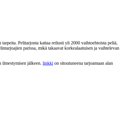
rpeita. Pelitarjonta kattaa reilusti yli 2000 vaihtoehtoista peliä,
ntarjoajien parissa, mikä takaavat korkealaatuisen ja vaihtelevan
en ilmestymisen jälkeen.
linkki
on sitoutuneena tarjoamaan alan