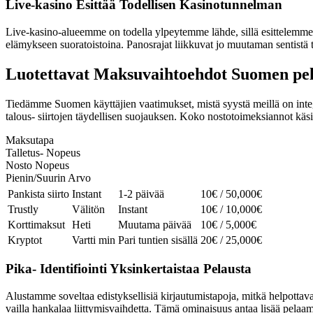
Live-kasino Esittää Todellisen Kasinotunnelman
Live-kasino-alueemme on todella ylpeytemme lähde, sillä esittelemme a
elämykseen suoratoistoina. Panosrajat liikkuvat jo muutaman sentistä tuh
Luotettavat Maksuvaihtoehdot Suomen pela
Tiedämme Suomen käyttäjien vaatimukset, mistä syystä meillä on integ
talous- siirtojen täydellisen suojauksen. Koko nostotoimeksiannot käsi
Maksutapa
Talletus- Nopeus
Nosto Nopeus
Pienin/Suurin Arvo
Pankista siirto
Instant
1-2 päivää
10€ / 50,000€
Trustly
Välitön
Instant
10€ / 10,000€
Korttimaksut
Heti
Muutama päivää
10€ / 5,000€
Kryptot
Vartti min
Pari tuntien sisällä
20€ / 25,000€
Pika- Identifiointi Yksinkertaistaa Pelausta
Alustamme soveltaa edistyksellisiä kirjautumistapoja, mitkä helpottav
vailla hankalaa liittymisvaihdetta. Tämä ominaisuus antaa lisää pela