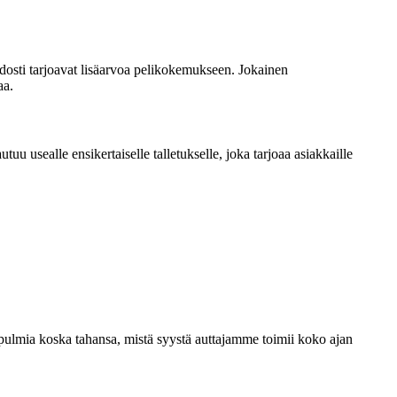
osti tarjoavat lisäarvoa pelikokemukseen. Jokainen
aa.
usealle ensikertaiselle talletukselle, joka tarjoaa asiakkaille
 pulmia koska tahansa, mistä syystä auttajamme toimii koko ajan