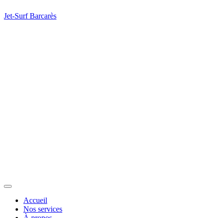
Jet-Surf Barcarès
Accueil
Nos services
À propos