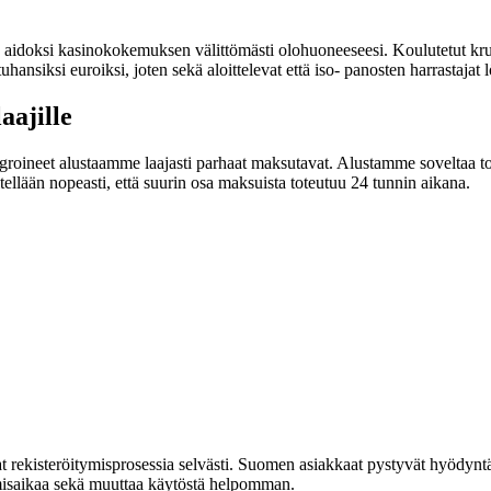
idoksi kasinokokemuksen välittömästi olohuoneeseesi. Koulutetut krupie
ansiksi euroiksi, joten sekä aloittelevat että iso- panosten harrastajat 
ajille
roineet alustaamme laajasti parhaat maksutavat. Alustamme soveltaa toim
tellään nopeasti, että suurin osa maksuista toteutuu 24 tunnin aikana.
at rekisteröitymisprosessia selvästi. Suomen asiakkaat pystyvät hyödyntä
amisaikaa sekä muuttaa käytöstä helpomman.