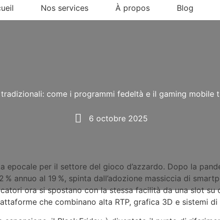
ueil
Nos services
À propos
Blog
 tradizionali: come i programmi fedeltà e il gaming mobile 
6 octobre 2025
a epocale per il settore del gioco d’azzardo. Dopo la pande
12 % annuo al 19 %, spinta dall’adozione massiccia di smartp
ocatori ora si spostano con la stessa facilità da una slot su
piattaforme che combinano alta RTP, grafica 3D e sistemi di