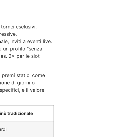
tornei esclusivi.
ressive.
e, inviti a eventi live.
a un profilo “senza
(es. 2× per le slot
o premi statici come
one di giorni o
ecifici, e il valore
inò tradizionale
ardi