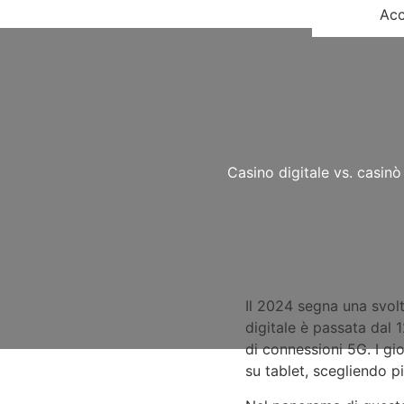
Acc
Casino digitale vs. casinò
Il 2024 segna una svolt
digitale è passata dal 
di connessioni 5G. I gi
su tablet, scegliendo 