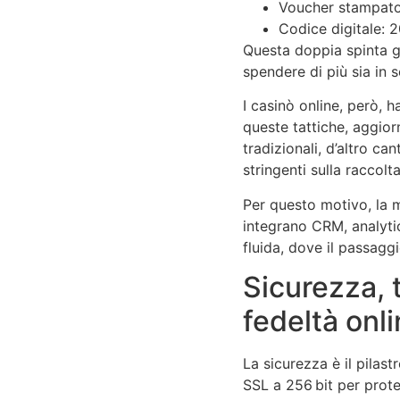
Voucher stampato:
Codice digitale: 20
Questa doppia spinta ge
spendere di più sia in 
I casinò online, però, 
queste tattiche, aggior
tradizionali, d’altro ca
stringenti sulla raccolta
Per questo motivo, la 
integrano CRM, analytic
fluida, dove il passaggi
Sicurezza, 
fedeltà onl
La sicurezza è il pilast
SSL a 256 bit per prote