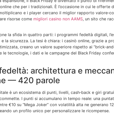
espansione, il Black Friday è diventato il punto di riferim
 online che per i tradizionali. È l’occasione in cui le offerte
moltiplicano e i player cercano il miglior rapporto valore‑cos
tare risorse come
migliori casino non AAMS
, un sito che rac
e la sfida in quattro parti: i programmi fedeltà digitali, l’
 e la sicurezza. La tesi è chiara: i casinò online, grazie a 
timizzata, creano un valore superiore rispetto ai “brick‑and
le tecnologie, i dati e le campagne del Black Friday confe
edeltà: architettura e meccan
ne — 420 parole
ale è un ecosistema di punti, livelli, cash‑back e giri gratui
scommette. I punti si accumulano in tempo reale: una puntat
ntre €10 su “Mega Joker” con volatilità alta ne generano 12
reando un profilo unico per personalizzare le ricompense.