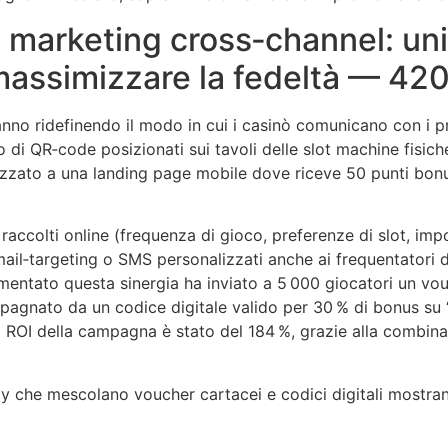
i marketing cross‑channel: unir
massimizzare la fedeltà — 420
no ridefinendo il modo in cui i casinò comunicano con i pro
 di QR‑code posizionati sui tavoli delle slot machine fisiche
izzato a una landing page mobile dove riceve 50 punti bonus
raccolti online (frequenza di gioco, preferenze di slot, imp
ail‑targeting o SMS personalizzati anche ai frequentatori dei
mentato questa sinergia ha inviato a 5 000 giocatori un v
ompagnato da un codice digitale valido per 30 % di bonus su
Il ROI della campagna è stato del 184 %, grazie alla combinaz
day che mescolano voucher cartacei e codici digitali mostrano