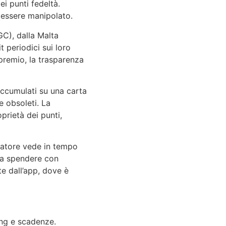
ei punti fedeltà.
 essere manipolato.
GC), dalla Malta
 periodici sui loro
‑premio, la trasparenza
 accumulati su una carta
e obsoleti. La
prietà dei punti,
ocatore vede in tempo
o a spendere con
te dall’app, dove è
ing e scadenze.