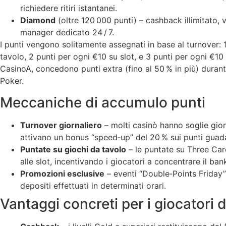
richiedere ritiri istantanei.
Diamond
(oltre 120 000 punti) – cashback illimitato, v
manager dedicato 24 / 7.
I punti vengono solitamente assegnati in base al turnover:
tavolo, 2 punti per ogni €10 su slot, e 3 punti per ogni €10
CasinoA, concedono punti extra (fino al 50 % in più) duran
Poker.
Meccaniche di accumulo punti
Turnover giornaliero
– molti casinò hanno soglie gior
attivano un bonus “speed‑up” del 20 % sui punti guad
Puntate su giochi da tavolo
– le puntate su Three Card
alle slot, incentivando i giocatori a concentrare il bank
Promozioni esclusive
– eventi “Double‑Points Friday”
depositi effettuati in determinati orari.
Vantaggi concreti per i giocatori 