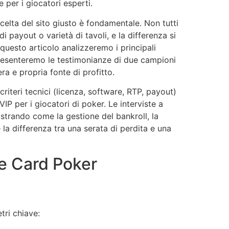
e per i giocatori esperti.
 scelta del sito giusto è fondamentale. Non tutti
di payout o varietà di tavoli, e la differenza si
questo articolo analizzeremo i principali
 presenteremo le testimonianze di due campioni
ra e propria fonte di profitto.
criteri tecnici (licenza, software, RTP, payout)
VIP per i giocatori di poker. Le interviste a
strando come la gestione del bankroll, la
la differenza tra una serata di perdita e una
ree Card Poker
tri chiave: