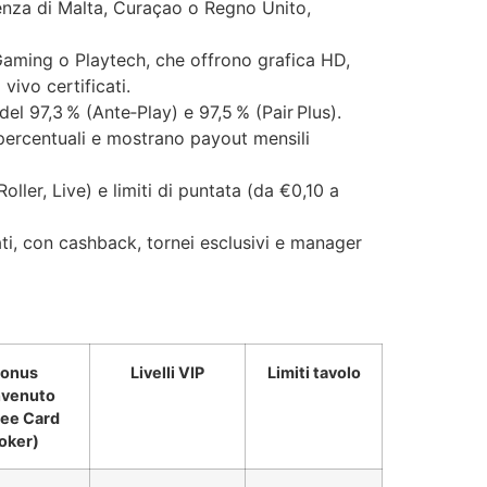
enza di Malta, Curaçao o Regno Unito,
Gaming o Playtech, che offrono grafica HD,
vivo certificati.
l 97,3 % (Ante‑Play) e 97,5 % (Pair Plus).
percentuali e mostrano payout mensili
ller, Live) e limiti di puntata (da €0,10 a
ti, con cashback, tornei esclusivi e manager
onus
Livelli VIP
Limiti tavolo
venuto
ree Card
oker)