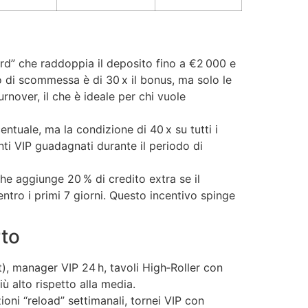
d” che raddoppia il deposito fino a €2 000 e
to di scommessa è di 30 x il bonus, ma solo le
rnover, il che è ideale per chi vuole
entuale, ma la condizione di 40 x su tutti i
punti VIP guadagnati durante il periodo di
he aggiunge 20 % di credito extra se il
tro i primi 7 giorni. Questo incentivo spinge
rto
t), manager VIP 24 h, tavoli High‑Roller con
ù alto rispetto alla media.
ni “reload” settimanali, tornei VIP con