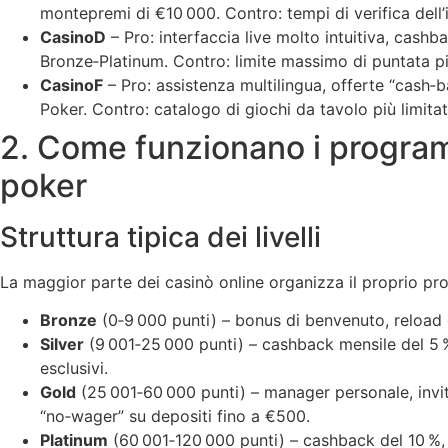
montepremi di €10 000. Contro: tempi di verifica dell’id
CasinoD
– Pro: interfaccia live molto intuitiva, cashb
Bronze‑Platinum. Contro: limite massimo di puntata pi
CasinoF
– Pro: assistenza multilingua, offerte “cash‑b
Poker. Contro: catalogo di giochi da tavolo più limita
2. Come funzionano i program
poker
Struttura tipica dei livelli
La maggior parte dei casinò online organizza il proprio pr
Bronze
(0‑9 000 punti) – bonus di benvenuto, reload 
Silver
(9 001‑25 000 punti) – cashback mensile del 5 %, l
esclusivi.
Gold
(25 001‑60 000 punti) – manager personale, inviti
“no‑wager” su depositi fino a €500.
Platinum
(60 001‑120 000 punti) – cashback del 10 %, 