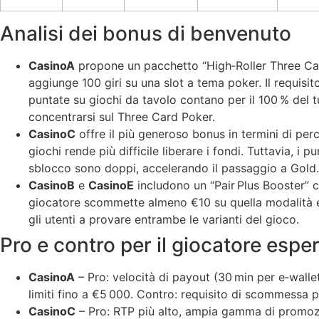
Analisi dei bonus di benvenuto
CasinoA
propone un pacchetto “High‑Roller Three Car
aggiunge 100 giri su una slot a tema poker. Il requisi
puntate su giochi da tavolo contano per il 100 % del tu
concentrarsi sul Three Card Poker.
CasinoC
offre il più generoso bonus in termini di perc
giochi rende più difficile liberare i fondi. Tuttavia, i 
sblocco sono doppi, accelerando il passaggio a Gold.
CasinoB
e
CasinoE
includono un “Pair Plus Booster” c
giocatore scommette almeno €10 su quella modalità en
gli utenti a provare entrambe le varianti del gioco.
Pro e contro per il giocatore espe
CasinoA
– Pro: velocità di payout (30 min per e‑walle
limiti fino a €5 000. Contro: requisito di scommessa pi
CasinoC
– Pro: RTP più alto, ampia gamma di promozio