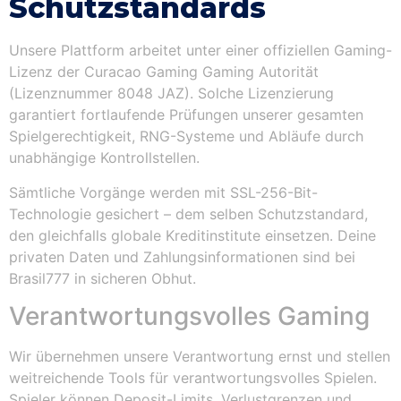
Schutzstandards
Unsere Plattform arbeitet unter einer offiziellen Gaming-
Lizenz der Curacao Gaming Gaming Autorität
(Lizenznummer 8048 JAZ). Solche Lizenzierung
garantiert fortlaufende Prüfungen unserer gesamten
Spielgerechtigkeit, RNG-Systeme und Abläufe durch
unabhängige Kontrollstellen.
Sämtliche Vorgänge werden mit SSL-256-Bit-
Technologie gesichert – dem selben Schutzstandard,
den gleichfalls globale Kreditinstitute einsetzen. Deine
privaten Daten und Zahlungsinformationen sind bei
Brasil777 in sicheren Obhut.
Verantwortungsvolles Gaming
Wir übernehmen unsere Verantwortung ernst und stellen
weitreichende Tools für verantwortungsvolles Spielen.
Spieler können Deposit-Limits, Verlustgrenzen und