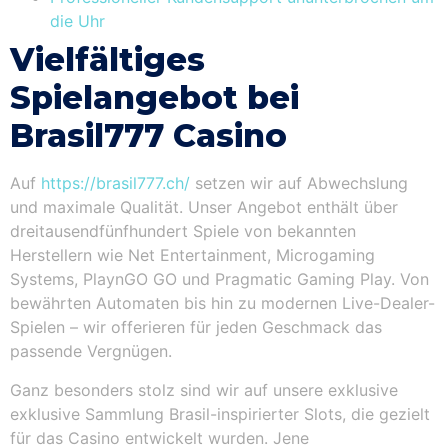
die Uhr
Vielfältiges
Spielangebot bei
Brasil777 Casino
Auf
https://brasil777.ch/
setzen wir auf Abwechslung
und maximale Qualität. Unser Angebot enthält über
dreitausendfünfhundert Spiele von bekannten
Herstellern wie Net Entertainment, Microgaming
Systems, PlaynGO GO und Pragmatic Gaming Play. Von
bewährten Automaten bis hin zu modernen Live-Dealer-
Spielen – wir offerieren für jeden Geschmack das
passende Vergnügen.
Ganz besonders stolz sind wir auf unsere exklusive
exklusive Sammlung Brasil-inspirierter Slots, die gezielt
für das Casino entwickelt wurden. Jene