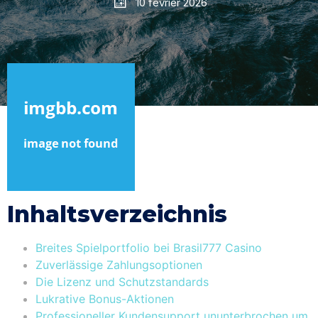
10 février 2026
Inhaltsverzeichnis
Breites Spielportfolio bei Brasil777 Casino
Zuverlässige Zahlungsoptionen
Die Lizenz und Schutzstandards
Lukrative Bonus-Aktionen
Professioneller Kundensupport ununterbrochen um