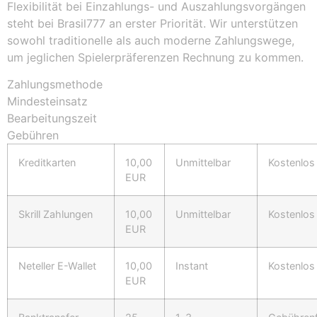
Flexibilität bei Einzahlungs- und Auszahlungsvorgängen
steht bei Brasil777 an erster Priorität. Wir unterstützen
sowohl traditionelle als auch moderne Zahlungswege,
um jeglichen Spielerpräferenzen Rechnung zu kommen.
Zahlungsmethode
Mindesteinsatz
Bearbeitungszeit
Gebühren
Kreditkarten
10,00
Unmittelbar
Kostenlos
EUR
Skrill Zahlungen
10,00
Unmittelbar
Kostenlos
EUR
Neteller E-Wallet
10,00
Instant
Kostenlos
EUR