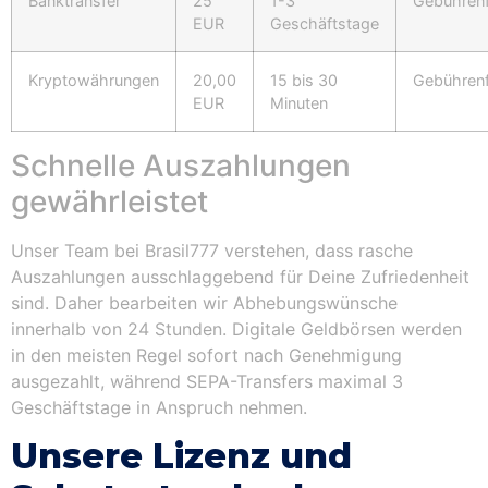
Banktransfer
25
1-3
Gebührenf
EUR
Geschäftstage
Kryptowährungen
20,00
15 bis 30
Gebührenf
EUR
Minuten
Schnelle Auszahlungen
gewährleistet
Unser Team bei Brasil777 verstehen, dass rasche
Auszahlungen ausschlaggebend für Deine Zufriedenheit
sind. Daher bearbeiten wir Abhebungswünsche
innerhalb von 24 Stunden. Digitale Geldbörsen werden
in den meisten Regel sofort nach Genehmigung
ausgezahlt, während SEPA-Transfers maximal 3
Geschäftstage in Anspruch nehmen.
Unsere Lizenz und