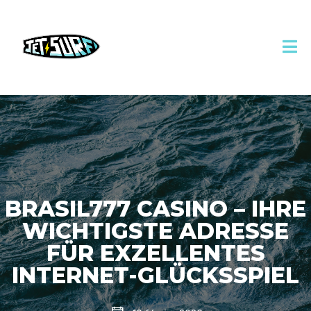
BRASIL777 CASINO – IHRE
WICHTIGSTE ADRESSE
FÜR EXZELLENTES
INTERNET-GLÜCKSSPIEL