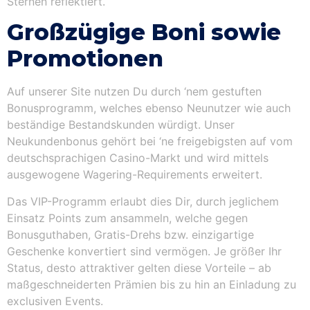
Sternen reflektiert.
Großzügige Boni sowie
Promotionen
Auf unserer Site nutzen Du durch ‘nem gestuften
Bonusprogramm, welches ebenso Neunutzer wie auch
beständige Bestandskunden würdigt. Unser
Neukundenbonus gehört bei ‘ne freigebigsten auf vom
deutschsprachigen Casino-Markt und wird mittels
ausgewogene Wagering-Requirements erweitert.
Das VIP-Programm erlaubt dies Dir, durch jeglichem
Einsatz Points zum ansammeln, welche gegen
Bonusguthaben, Gratis-Drehs bzw. einzigartige
Geschenke konvertiert sind vermögen. Je größer Ihr
Status, desto attraktiver gelten diese Vorteile – ab
maßgeschneiderten Prämien bis zu hin an Einladung zu
exclusiven Events.