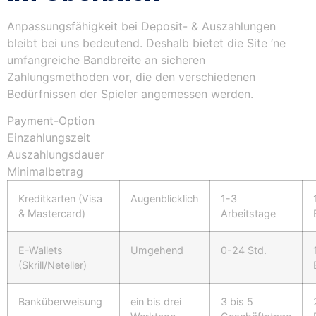
Anpassungsfähigkeit bei Deposit- & Auszahlungen
bleibt bei uns bedeutend. Deshalb bietet die Site ‘ne
umfangreiche Bandbreite an sicheren
Zahlungsmethoden vor, die den verschiedenen
Bedürfnissen der Spieler angemessen werden.
Payment-Option
Einzahlungszeit
Auszahlungsdauer
Minimalbetrag
Kreditkarten (Visa
Augenblicklich
1-3
& Mastercard)
Arbeitstage
E-Wallets
Umgehend
0-24 Std.
(Skrill/Neteller)
Banküberweisung
ein bis drei
3 bis 5