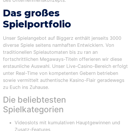
Das großes
Spielportfolio
Unser Spielangebot auf Biggerz enthält jenseits 3000
diverse Spiele seitens namhaften Entwicklern. Von
traditionellen Spielautomaten bis zu ran an
fortschrittlichen Megaways-Titeln offerieren wir diese
erstaunliche Auswahl. Unser Live-Casino-Bereich erfolgt
unter Real-Time von kompetenten Gebern betrieben
sowie vermittelt authentische Kasino-Flair geradewegs
zu Euch ins Zuhause.
Die beliebtesten
Spielkategorien
Videoslots mit kumulativen Hauptgewinnen und
Zusatz-Features