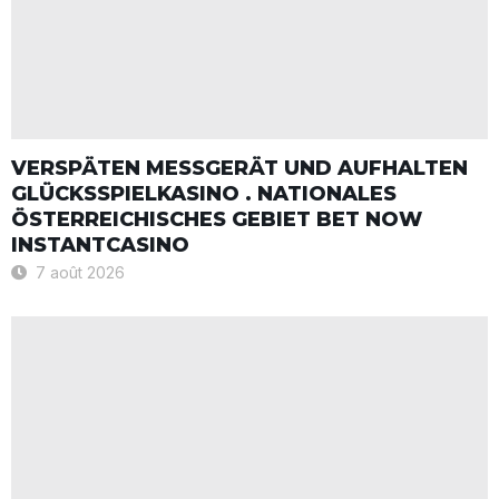
VERSPÄTEN MESSGERÄT UND AUFHALTEN
GLÜCKSSPIELKASINO . NATIONALES
ÖSTERREICHISCHES GEBIET BET NOW
INSTANTCASINO
7 août 2026