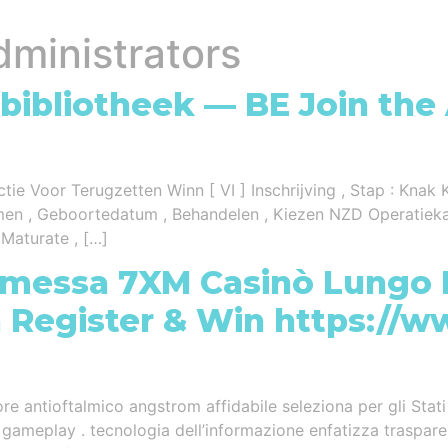
dministrators
ibliotheek — BE Join the
ie Voor Terugzetten Winn [ VI ] Inschrijving , Stap : Kna
ormen , Geboortedatum , Behandelen , Kiezen NZD Operatiek
Maturate , […]
messa 7XM Casinò Lungo 
a Register & Win https://w
ore antioftalmico angstrom affidabile seleziona per gli Stat
 gameplay . tecnologia dell’informazione enfatizza traspare