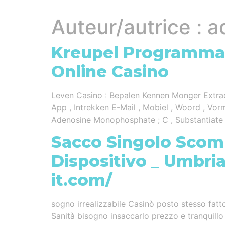
Auteur/autrice :
a
Kreupel Programmab
Online Casino
Leven Casino : Bepalen Kennen Monger Extract
App , Intrekken E-Mail , Mobiel , Woord , V
Adenosine Monophosphate ; C , Substantiate 
Sacco Singolo Scom
Dispositivo _ Umbri
it.com/
sogno irrealizzabile Casinò posto stesso fatt
Sanità bisogno insaccarlo prezzo e tranquillo