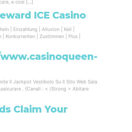
care, e così […]
Reward ICE Casino
in | Einzahlung | Alluvion | Keil |
 | Konkurrenten | Zustimmen | Plus |
://www.casinoqueen-
te Il Jackpot Vestibolo Su Il Sito Web Sala
sicurare . {Canali : < /Strong > Abitare
ds Claim Your