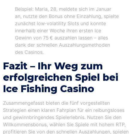
Beispiel: Maria, 28, meldete sich im Januar
an, nutzte den Bonus ohne Einzahlung, spielte
zunächst low‑volatility Slots und konnte
innerhalb einer Woche ihren ersten Ice
Gewinn von 75 € auszahlen lassen – alles
dank der schnellen Auszahlungsmethoden
des Casinos.
Fazit – Ihr Weg zum
erfolgreichen Spiel bei
Ice Fishing Casino
Zusammengefasst bieten die fünf vorgestellten
Strategien einen klaren Fahrplan für ein reibungsloses
und gewinnbringendes Spielerlebnis. Nutzen Sie den
Willkommensbonus, wählen Sie Spiele mit hohem RTP,
profitieren Sie von den schnellen Auszahlungen, spielen