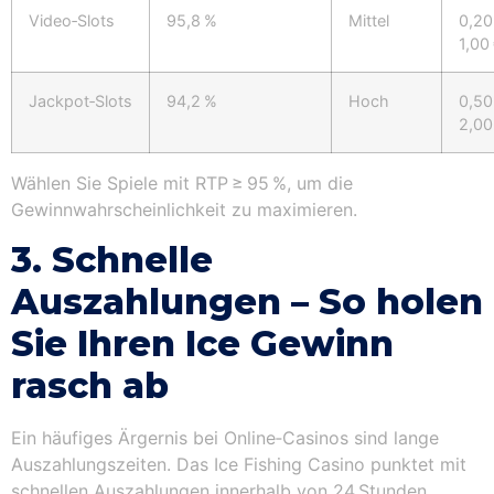
Video‑Slots
95,8 %
Mittel
0,20
1,00
Jackpot‑Slots
94,2 %
Hoch
0,50
2,00
Wählen Sie Spiele mit RTP ≥ 95 %, um die
Gewinnwahrscheinlichkeit zu maximieren.
3. Schnelle
Auszahlungen – So holen
Sie Ihren Ice Gewinn
rasch ab
Ein häufiges Ärgernis bei Online‑Casinos sind lange
Auszahlungszeiten. Das Ice Fishing Casino punktet mit
schnellen Auszahlungen innerhalb von 24 Stunden,