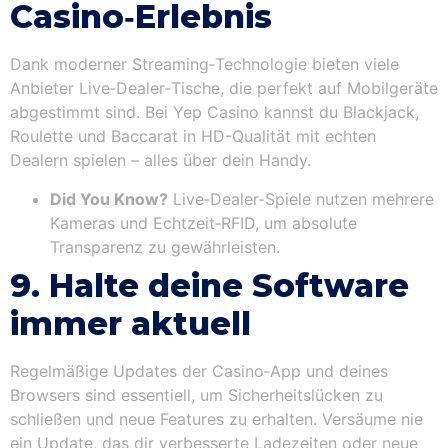
Casino‑Erlebnis
Dank moderner Streaming‑Technologie bieten viele
Anbieter Live‑Dealer‑Tische, die perfekt auf Mobilgeräte
abgestimmt sind. Bei Yep Casino kannst du Blackjack,
Roulette und Baccarat in HD-Qualität mit echten
Dealern spielen – alles über dein Handy.
Did You Know?
Live‑Dealer‑Spiele nutzen mehrere
Kameras und Echtzeit‑RFID, um absolute
Transparenz zu gewährleisten.
9. Halte deine Software
immer aktuell
Regelmäßige Updates der Casino‑App und deines
Browsers sind essentiell, um Sicherheitslücken zu
schließen und neue Features zu erhalten. Versäume nie
ein Update, das dir verbesserte Ladezeiten oder neue