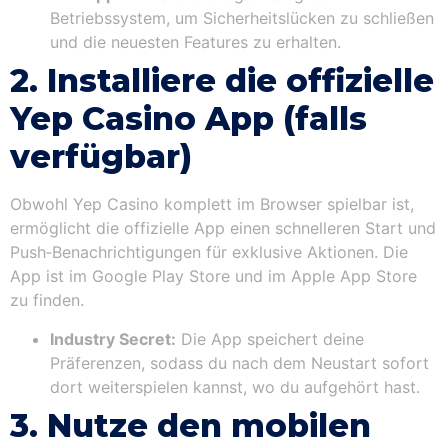
Betriebssystem, um Sicherheitslücken zu schließen
und die neuesten Features zu erhalten.
2. Installiere die offizielle
Yep Casino App (falls
verfügbar)
Obwohl Yep Casino komplett im Browser spielbar ist,
ermöglicht die offizielle App einen schnelleren Start und
Push‑Benachrichtigungen für exklusive Aktionen. Die
App ist im Google Play Store und im Apple App Store
zu finden.
Industry Secret:
Die App speichert deine
Präferenzen, sodass du nach dem Neustart sofort
dort weiterspielen kannst, wo du aufgehört hast.
3. Nutze den mobilen