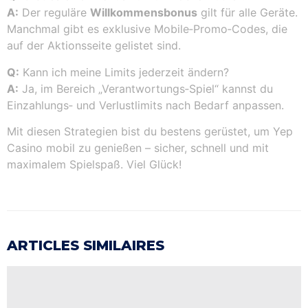
A:
Der reguläre
Willkommensbonus
gilt für alle Geräte.
Manchmal gibt es exklusive Mobile‑Promo‑Codes, die
auf der Aktionsseite gelistet sind.
Q:
Kann ich meine Limits jederzeit ändern?
A:
Ja, im Bereich „Verantwortungs‑Spiel“ kannst du
Einzahlungs‑ und Verlustlimits nach Bedarf anpassen.
Mit diesen Strategien bist du bestens gerüstet, um Yep
Casino mobil zu genießen – sicher, schnell und mit
maximalem Spielspaß. Viel Glück!
ARTICLES SIMILAIRES