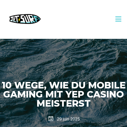
10 WEGE, WIE DU MOBILE
GAMING MIT YEP CASINO
MEISTERST
29 juin 2025