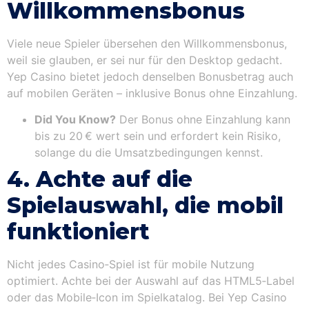
Willkommensbonus
Viele neue Spieler übersehen den Willkommensbonus,
weil sie glauben, er sei nur für den Desktop gedacht.
Yep Casino bietet jedoch denselben Bonus­betrag auch
auf mobilen Geräten – inklusive Bonus ohne Einzahlung.
Did You Know?
Der Bonus ohne Einzahlung kann
bis zu 20 € wert sein und erfordert kein Risiko,
solange du die Umsatzbedingungen kennst.
4. Achte auf die
Spielauswahl, die mobil
funktioniert
Nicht jedes Casino‑Spiel ist für mobile Nutzung
optimiert. Achte bei der Auswahl auf das HTML5‑Label
oder das Mobile‑Icon im Spielkatalog. Bei Yep Casino