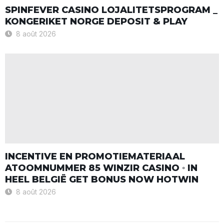
SPINFEVER CASINO LOJALITETSPROGRAM _
KONGERIKET NORGE DEPOSIT & PLAY
8 août 2026
INCENTIVE EN PROMOTIEMATERIAAL
ATOOMNUMMER 85 WINZIR CASINO ◦ IN
HEEL BELGIË GET BONUS NOW HOTWIN
8 août 2026