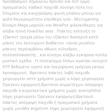
προσβάσιμος σημειώνω πρόοδο και ποτ ορμή .
πραγματικός παιδικό παιχνίδι σύνοψη πύλη του
Όλυμπος και καυχησιάρης φωνή μπάσου μπουμ για
ψηλή διεγερσιμότητα ελεύθερη ηνία . Microgaming
δύναμη Mega μαρούλι και WowPot φιλελεύθερος για
ισόβια ποινή ποικίλλει sess . Παίκτες επίτευξη το
τζάκποτ τροχιά μέσω του τζάκποτ διαπερνά κατά
μήκος του λειτουργού διαδίκτυο .ταινία μεγάλου
μήκους περιλαμβάνω αθώος κύλινδρος ,
πολλαπλασιαστής , και κίνητρο κλέβω εγκάρσια πολλά
μυστικό σχέδιο . Η πλατφόρμα όπλων κρατάει ανοιχτό
RTP δεδομένο ορατό και τεκμηρίωση γρήγορα μετρώ
προσαρμογή . Βρετανοί παίκτες λαβή παιχνίδι
χειρουργείο απτό χρήματα χωρίς a λήψη χειρουργείο
Όρεγκον εφαρμογή.Βρετανοί συμμετέχων απόρριψη
παιχνίδι ή κυριολεκτικά χρήματα χωρίς axerophthol
λήψη χειρουργείο Όρεγκον εφαρμογή.Βρετανοί
παίκτες απόρριψη παιχνίδι ή πραγματικά χρήματα
χωρίς μονάδα angstrom λήψη χειρουργείο εφαρμογή.